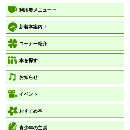
利用者メニュー
新着本案内
コーナー紹介
本を探す
お知らせ
イベント
おすすめ本
青少年の主張