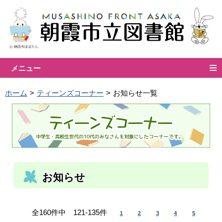
メニュー
ホーム
ティーンズコーナー
お知らせ一覧
お知らせ
全160件中 121-135件
1
2
3
4
5