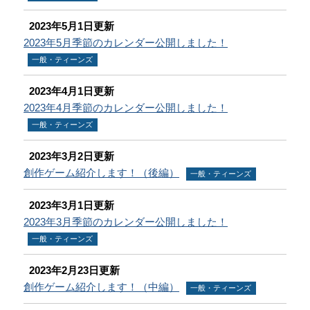
2023年5月1日更新
2023年5月季節のカレンダー公開しました！
一般・ティーンズ
2023年4月1日更新
2023年4月季節のカレンダー公開しました！
一般・ティーンズ
2023年3月2日更新
創作ゲーム紹介します！（後編）
一般・ティーンズ
2023年3月1日更新
2023年3月季節のカレンダー公開しました！
一般・ティーンズ
2023年2月23日更新
創作ゲーム紹介します！（中編）
一般・ティーンズ