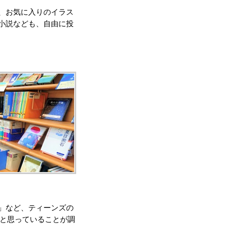
、お気に入りのイラス
小説なども、自由に投
」など、ティーンズの
” と思っていることが調