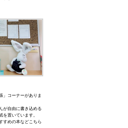
張」コーナーがありま
んが自由に書き込める
紙を置いています。
すすめの本などこちら