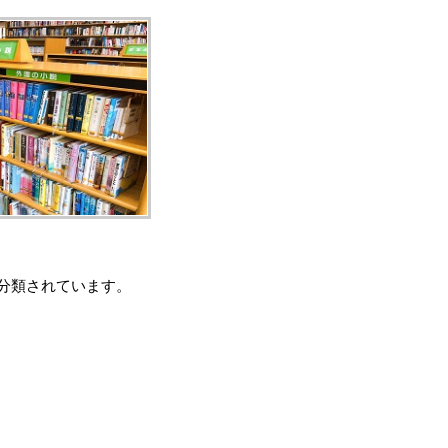
分類されています。