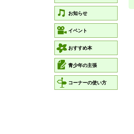
お知らせ
イベント
おすすめ本
青少年の主張
コーナーの使い方