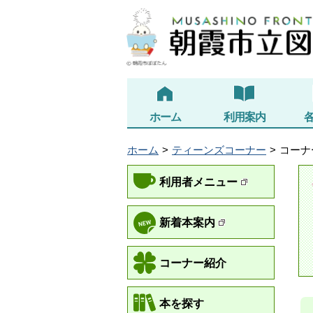
ホーム
利用案内
ホーム
ティーンズコーナー
コーナ
利用者メニュー
新着本案内
コーナー紹介
本を探す