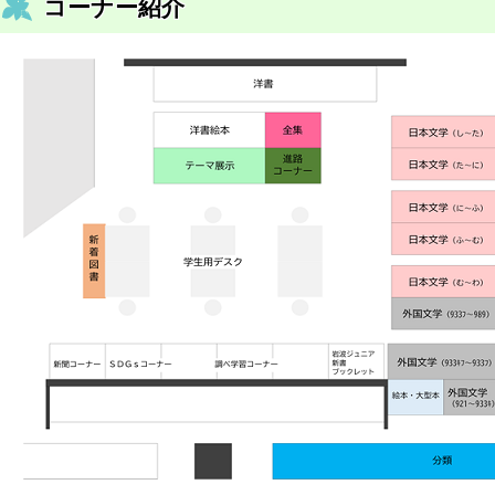
コーナー紹介