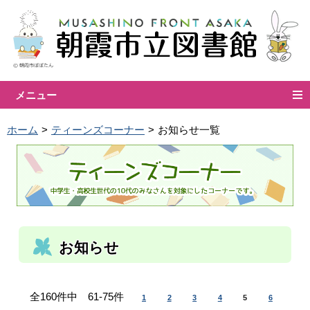
メニュー
ホーム
ティーンズコーナー
お知らせ一覧
お知らせ
全160件中 61-75件
1
2
3
4
5
6