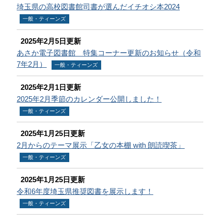
埼玉県の高校図書館司書が選んだイチオシ本2024
一般・ティーンズ
2025年2月5日更新
あさか電子図書館 特集コーナー更新のお知らせ（令和
7年2月）
一般・ティーンズ
2025年2月1日更新
2025年2月季節のカレンダー公開しました！
一般・ティーンズ
2025年1月25日更新
2月からのテーマ展示「乙女の本棚 with 朗読喫茶」
一般・ティーンズ
2025年1月25日更新
令和6年度埼玉県推奨図書を展示します！
一般・ティーンズ