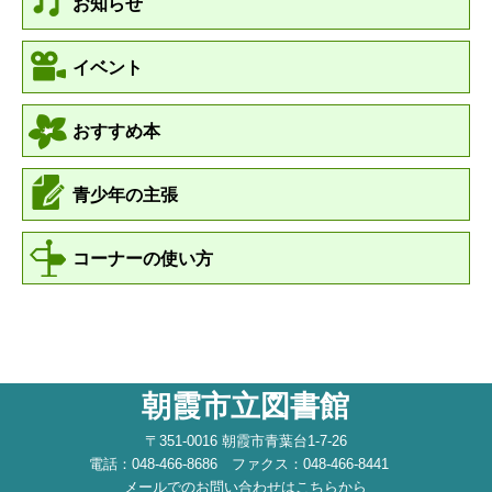
お知らせ
イベント
おすすめ本
青少年の主張
コーナーの使い方
朝霞市立図書館
〒351-0016 朝霞市青葉台1-7-26
電話：048-466-8686 ファクス：048-466-8441
メールでのお問い合わせはこちらから