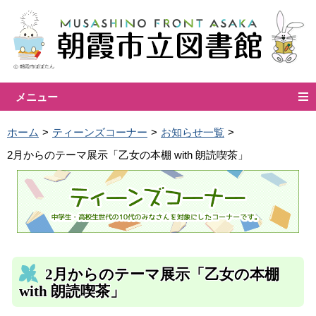
メニュー
ホーム
ティーンズコーナー
お知らせ一覧
2月からのテーマ展示「乙女の本棚 with 朗読喫茶」
2月からのテーマ展示「乙女の本棚
with 朗読喫茶」