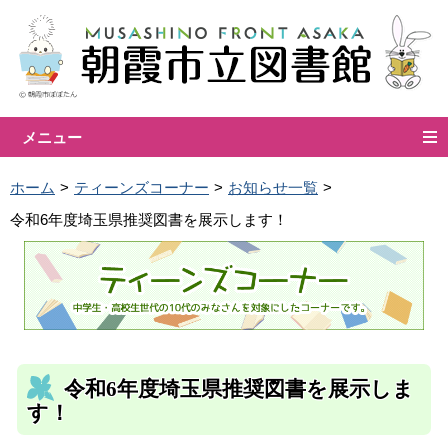
メニュー
ホーム
ティーンズコーナー
お知らせ一覧
令和6年度埼玉県推奨図書を展示します！
令和6年度埼玉県推奨図書を展示しま
す！