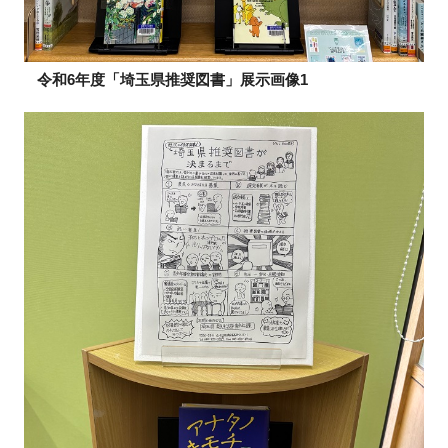
令和6年度「埼玉県推奨図書」展示画像1