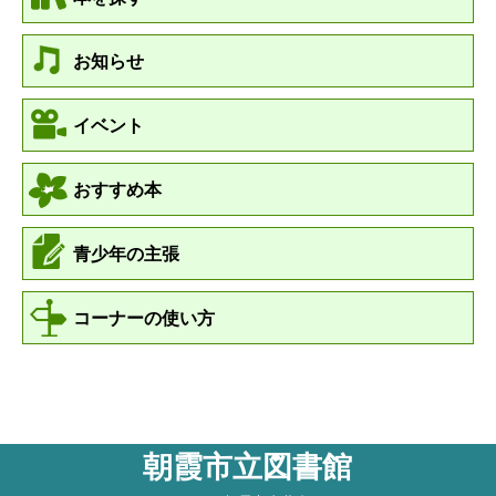
お知らせ
イベント
おすすめ本
青少年の主張
コーナーの使い方
朝霞市立図書館