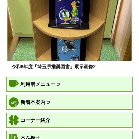
令和6年度「埼玉県推奨図書」展示画像2
利用者メニュー
新着本案内
コーナー紹介
本を探す