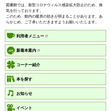
図書館では、新型コロナウィルス感染拡大防止のため、換
気を行っております。
このため、館内の暖房の効きが弱まることがあります。あ
らかじめ、ご了承いただきますようお願いいたします。
利用者メニュー
新着本案内
コーナー紹介
本を探す
お知らせ
イベント