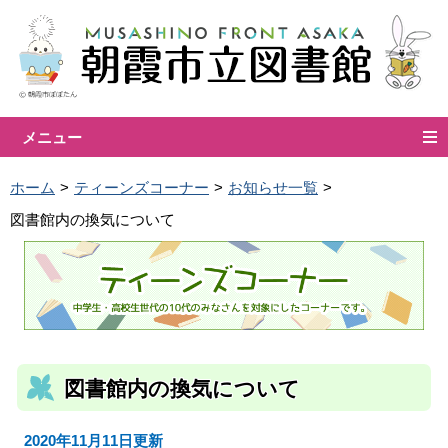
メニュー
ホーム
ティーンズコーナー
お知らせ一覧
図書館内の換気について
図書館内の換気について
2020年11月11日更新