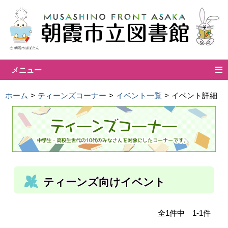
メニュー
ホーム
ティーンズコーナー
イベント一覧
イベント詳細
ティーンズ向けイベント
全1件中 1-1件