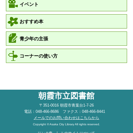
イベント
おすすめ本
青少年の主張
コーナーの使い方
朝霞市立図書館
〒351-0016 朝霞市青葉台1-7-26
電話：048-466-8686 ファクス：048-466-8441
メールでのお問い合わせはこちらから
Copyright © Asaka City Library All rights reserved.