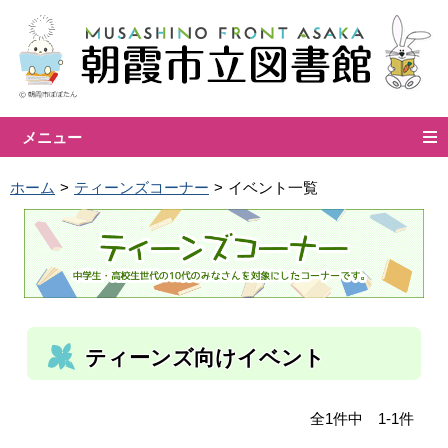
メニュー
ホーム
ティーンズコーナー
イベント一覧
ティーンズ向けイベント
全1件中 1-1件