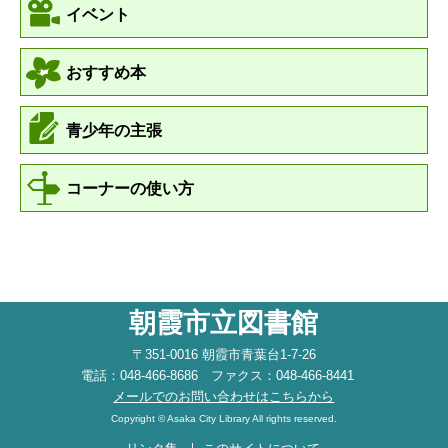
イベント
おすすめ本
青少年の主張
コーナーの使い方
朝霞市立図書館
〒351-0016 朝霞市青葉台1-7-26
電話：048-466-8686 ファクス：048-466-8441
メールでのお問い合わせはこちらから
Copyright © Asaka City Library All rights reserved.