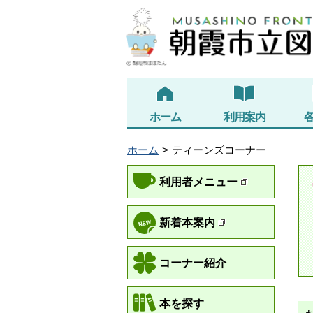
ホーム
利用案内
ホーム
ティーンズコーナー
利用者メニュー
新着本案内
コーナー紹介
本を探す