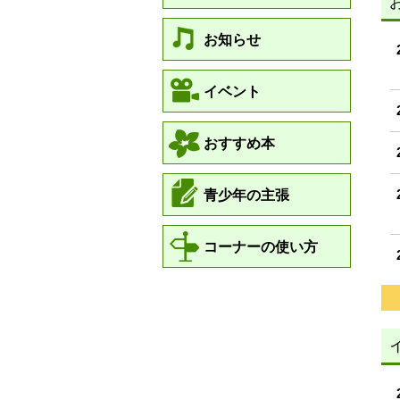
お知らせ
イベント
おすすめ本
青少年の主張
コーナーの使い方