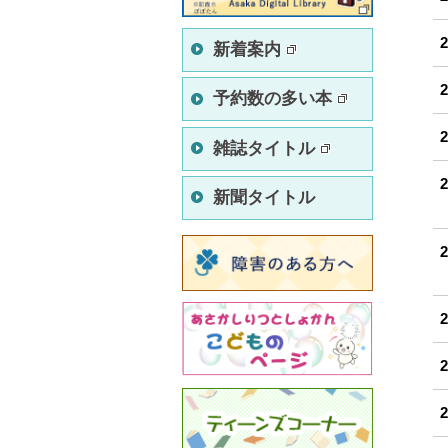
新着案内
予約数の多い本
雑誌タイトル
新聞タイトル