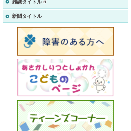
雑誌タイトル
新聞タイトル