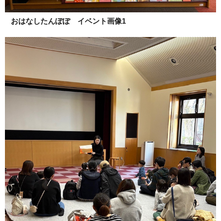
おはなしたんぽぽ イベント画像1