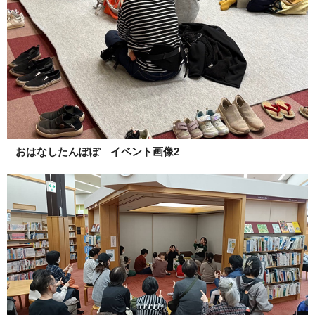
おはなしたんぽぽ イベント画像2