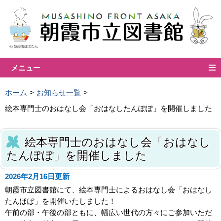
メニュー
ホーム
お知らせ一覧
絵本専門士のおはなし会「おはなしたんぽぽ」を開催しました
絵本専門士のおはなし会「おはなし
たんぽぽ」を開催しました
2026年2月16日更新
朝霞市立図書館にて、絵本専門士によるおはなし会「おはなし
たんぽぽ」を開催いたしました！
午前の部・午後の部ともに、幅広い世代の方々にご参加いただ