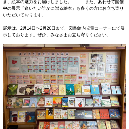
き、絵本の魅力をお届けしました。 また、あわせて開催
中の展示「逢いたい誰かに贈る絵本」も多くの方にお立ち寄り
いただいております。
展示は、2月14日〜2月26日まで、図書館内児童コーナーにて展
示しております。ぜひ、みなさまお立ち寄りください。