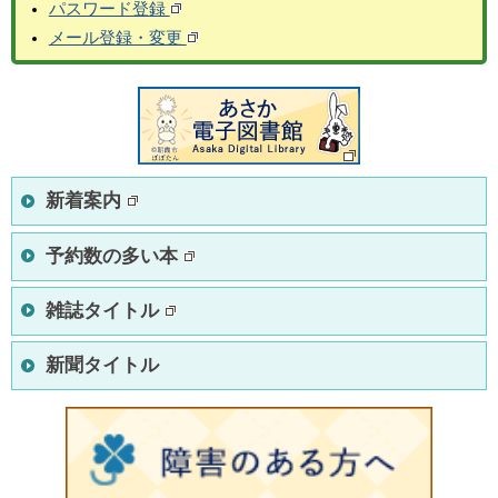
パスワード登録
メール登録・変更
新着案内
予約数の多い本
雑誌タイトル
新聞タイトル