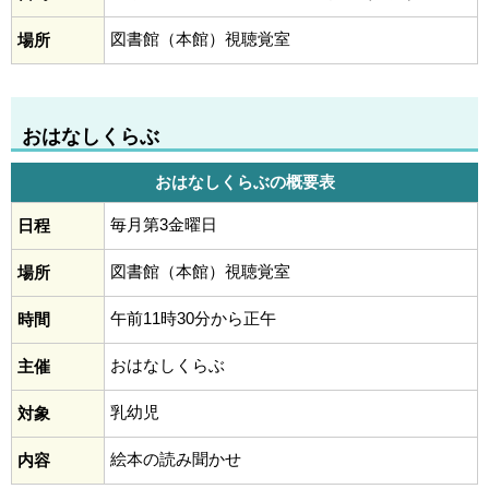
図書館（本館）視聴覚室
場所
おはなしくらぶ
おはなしくらぶの概要表
毎月第3金曜日
日程
図書館（本館）視聴覚室
場所
午前11時30分から正午
時間
おはなしくらぶ
主催
乳幼児
対象
絵本の読み聞かせ
内容