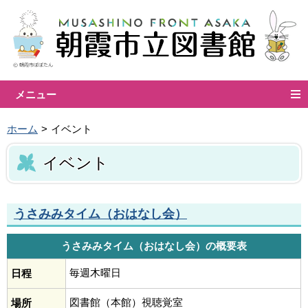
メニュー
ホーム
イベント
イベント
うさみみタイム（おはなし会）
うさみみタイム（おはなし会）の概要表
毎週木曜日
日程
図書館（本館）視聴覚室
場所