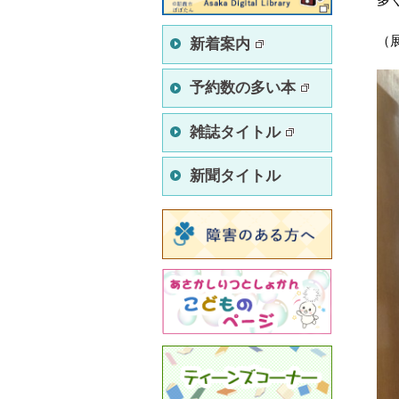
（
新着案内
予約数の多い本
雑誌タイトル
新聞タイトル