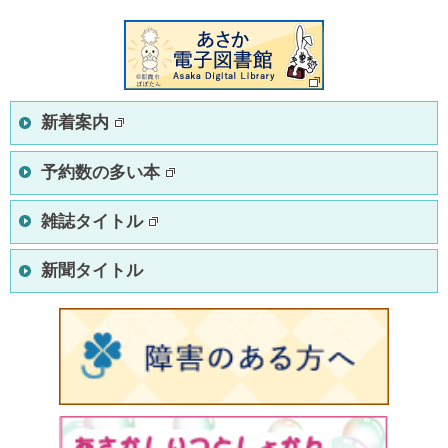
新着案内
予約数の多い本
雑誌タイトル
新聞タイトル